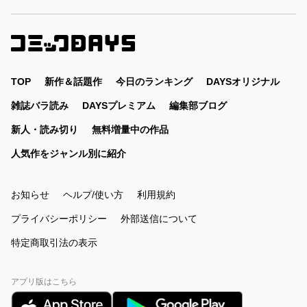
TOP
新作＆話題作
今日のランキング
DAYSオリジナル
雑誌バラ読み
DAYSプレミアム
編集部ブログ
新人・読み切り
無料増量中の作品
人気作をジャンル別に紹介
お知らせ
ヘルプ/使い方
利用規約
プライバシーポリシー
外部送信について
特定商取引法の表示
アプリ版はこちら