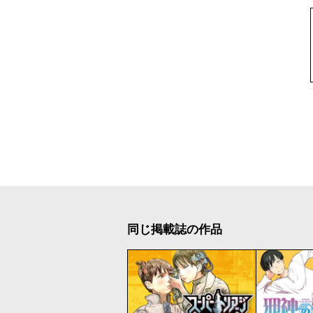
同じ掲載誌の作品