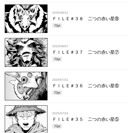
2025/08/21
ＦＩＬＥ＃３８ 二つの赤い星⑧
70
pt
2025/08/07
ＦＩＬＥ＃３７ 二つの赤い星⑦
70
pt
2025/07/31
ＦＩＬＥ＃３６ 二つの赤い星⑥
70
pt
2025/07/24
ＦＩＬＥ＃３５ 二つの赤い星⑤
70
pt