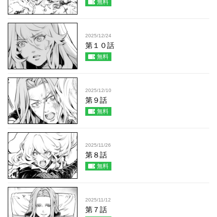
無料
2025/12/24
第１０話
無料
2025/12/10
第９話
無料
2025/11/26
第８話
無料
2025/11/12
第７話