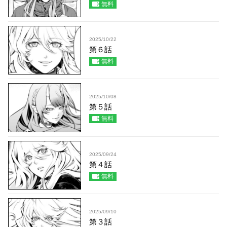
無料
2025/10/22
第６話
無料
2025/10/08
第５話
無料
2025/09/24
第４話
無料
2025/09/10
第３話