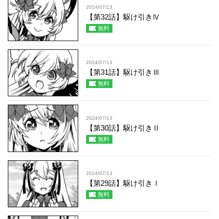
2024/07/13
【第32話】駆け引きⅣ
無料
2024/07/13
【第31話】駆け引きⅢ
無料
2024/07/13
【第30話】駆け引きⅡ
無料
2024/07/13
【第29話】駆け引きⅠ
無料