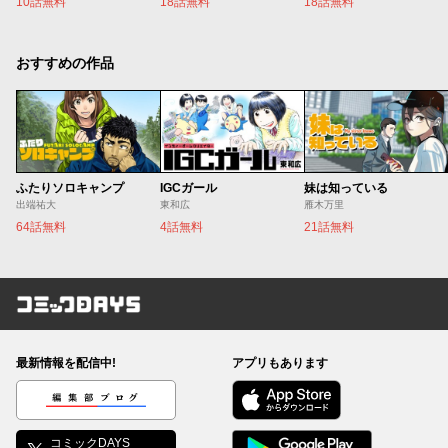
10話無料
18話無料
18話無料
おすすめの作品
ふたりソロキャンプ
IGCガール
妹は知っている
出端祐大
東和広
雁木万里
64話無料
4話無料
21話無料
コミックDAYS
最新情報を配信中!
アプリもあります
編集部ブログ
コミックDAYS