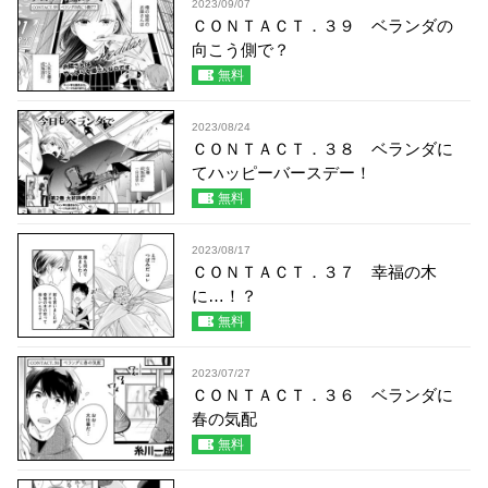
2023/09/07
ＣＯＮＴＡＣＴ．３９ ベランダの
向こう側で？
無料
2023/08/24
ＣＯＮＴＡＣＴ．３８ ベランダに
てハッピーバースデー！
無料
2023/08/17
ＣＯＮＴＡＣＴ．３７ 幸福の木
に…！？
無料
2023/07/27
ＣＯＮＴＡＣＴ．３６ ベランダに
春の気配
無料