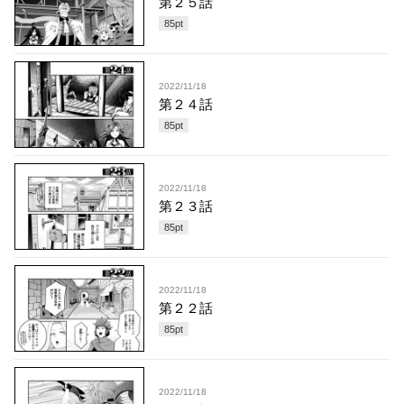
第２５話
85
pt
2022/11/18
第２４話
85
pt
2022/11/18
第２３話
85
pt
2022/11/18
第２２話
85
pt
2022/11/18