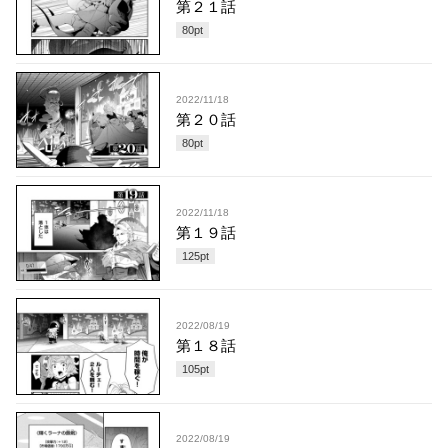
第２１話
80
pt
2022/11/18
第２０話
80
pt
2022/11/18
第１９話
125
pt
2022/08/19
第１８話
105
pt
2022/08/19