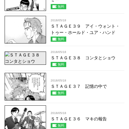
無料
2018/05/18
ＳＴＡＧＥ３９ アイ・ウォント・
トゥー・ホールド・ユア・ハンド
無料
2018/05/18
ＳＴＡＧＥ３８ コンタとショウ
無料
2018/05/18
ＳＴＡＧＥ３７ 記憶の中で
無料
2018/05/18
ＳＴＡＧＥ３６ マキの報告
無料