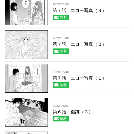
2023/06/30
第７話 エコー写真（３）
無料
2023/06/30
第７話 エコー写真（２）
無料
2023/06/30
第７話 エコー写真（１）
無料
2023/05/01
第６話 傷跡（３）
無料