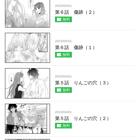
2023/05/01
第６話 傷跡（２）
無料
2023/05/01
第６話 傷跡（１）
無料
2023/04/01
第５話 りんごの穴（３）
無料
2023/04/01
第５話 りんごの穴（２）
無料