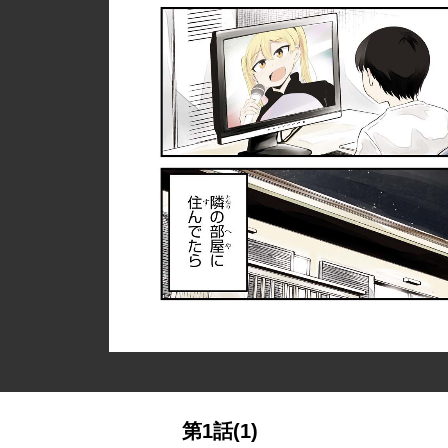
第1話(1)