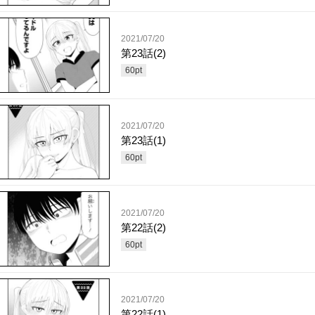
2021/07/20
第23話(2)
60
pt
2021/07/20
第23話(1)
60
pt
2021/07/20
第22話(2)
60
pt
2021/07/20
第22話(1)