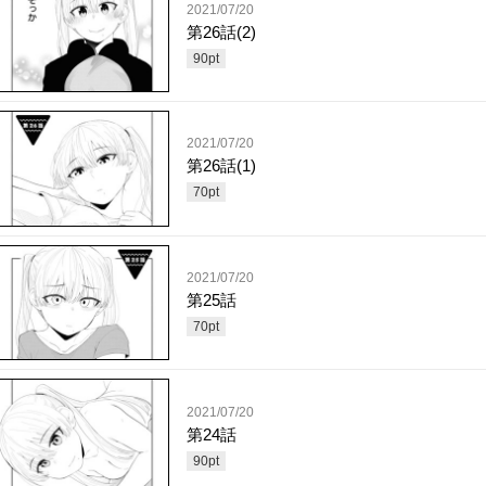
2021/07/20
第26話(2)
90
pt
2021/07/20
第26話(1)
70
pt
2021/07/20
第25話
70
pt
2021/07/20
第24話
90
pt