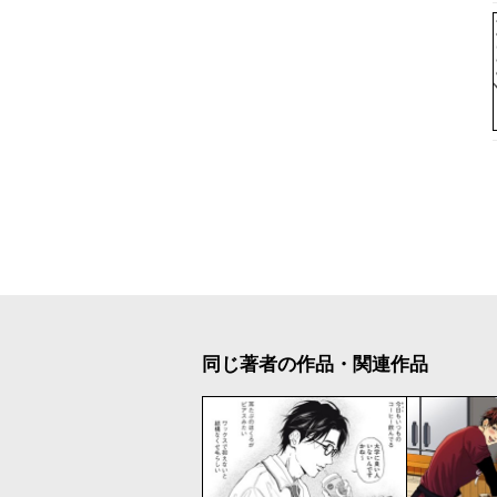
同じ著者の作品・関連作品