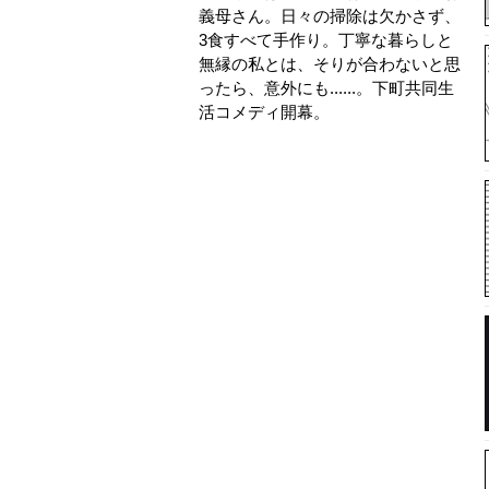
義母さん。日々の掃除は欠かさず、
3食すべて手作り。丁寧な暮らしと
無縁の私とは、そりが合わないと思
ったら、意外にも......。下町共同生
活コメディ開幕。