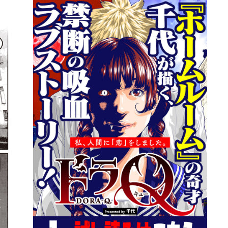
詳細ページへのリンク