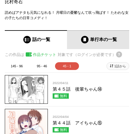
比村奇石
読めばアナタも元気になれる！ 月曜日の憂鬱なんて吹っ飛ばす！ たわわな女
の子たちの日常コメディ！
話の一覧
単行本
の一覧
この作品は
作品チケット
対象です（ログインが必要です）
145 - 96
95 - 46
45 - 1
1話から
2022/04/11
第４５話 後輩ちゃん⑭
無料
2022/04/04
第４４話 アイちゃん⑮
無料