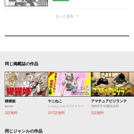
もっと見る
同じ掲載誌の作品
猩猩姫
ヤニねこ
アマチュアビジランテ
ippatu
にゃんにゃんファクトリー
浅村壮平/内藤光太郎
3話無料
107話無料
3話無料
同じジャンルの作品