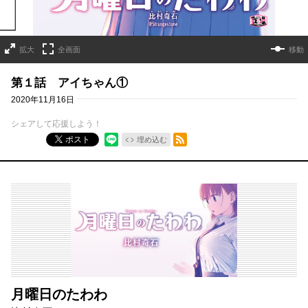
拡大
全画面
移動
第１話 アイちゃん①
2020年11月16日
シェアして応援しよう！
RSSフィード
ポスト
埋め込む
月曜日のたわわ