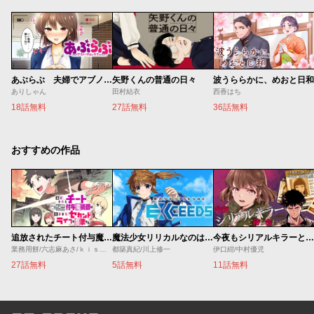
あぶらぶ 夫婦でアブノーマルなラブしませんか？
矢野くんの普通の日々
波うららかに、めおと日和
ありしゃん
田村結衣
西香はち
18話無料
27話無料
36話無料
おすすめの作品
追放されたチート付与魔術師は気ままなセカンドライフを謳歌する。 ～俺は武器だけじゃなく、あらゆるものに『強化ポイント』を付与できるし、俺の意思でいつでも効果を解除できるけど、残った人たち大丈夫？～
魔法少女リリカルなのは EXCEEDS
今夜もシリアルキラーと待ち合わせ
業務用餅/六志麻あさ/ｋｉｓｕｉ
都築真紀/川上修一
伊口紺/中村優児
27話無料
5話無料
11話無料