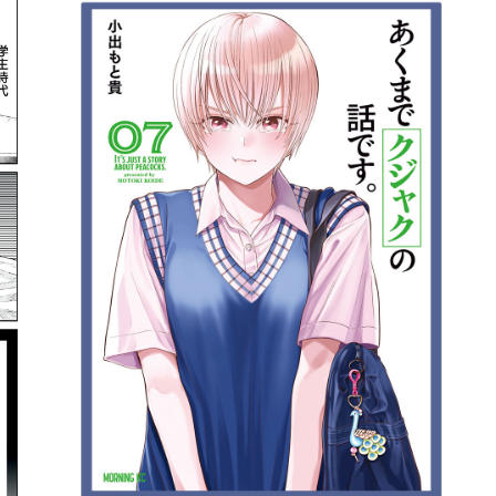
詳細ページへのリンク