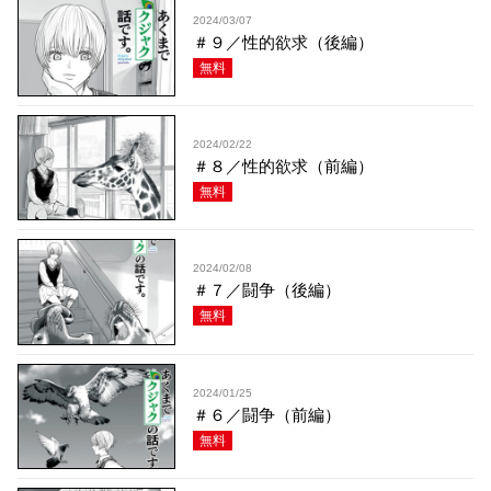
2024/03/07
＃９／性的欲求（後編）
無料
2024/02/22
＃８／性的欲求（前編）
無料
2024/02/08
＃７／闘争（後編）
無料
2024/01/25
＃６／闘争（前編）
無料