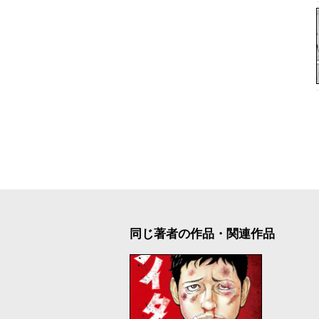
同じ著者の作品・関連作品