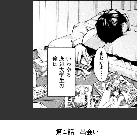
第１話 出会い