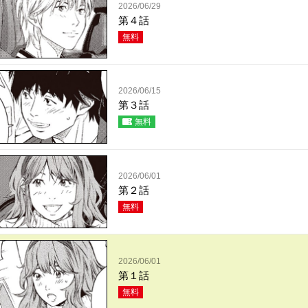
2026/06/29
第４話
無料
2026/06/15
第３話
無料
2026/06/01
第２話
無料
2026/06/01
第１話
無料