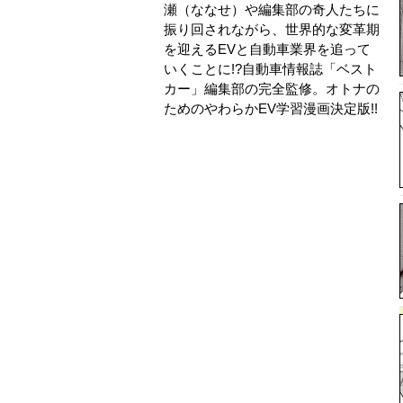
瀬（ななせ）や編集部の奇人たちに
振り回されながら、世界的な変革期
を迎えるEVと自動車業界を追って
いくことに!?自動車情報誌「ベスト
カー」編集部の完全監修。オトナの
ためのやわらかEV学習漫画決定版!!