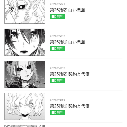
2026/05/21
第26話② 白い悪魔
無料
2026/05/07
第26話① 白い悪魔
無料
2026/04/02
第25話② 契約と代償
無料
2026/03/19
第25話① 契約と代償
無料