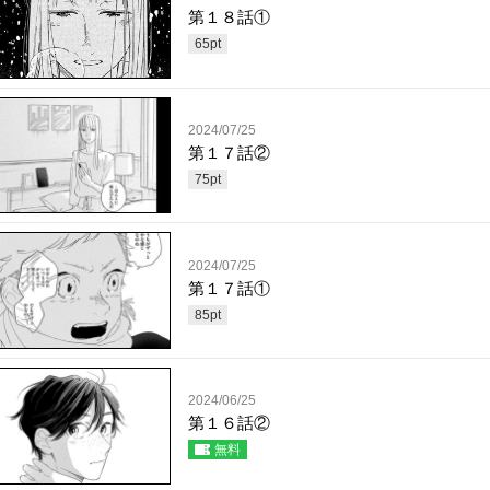
第１８話①
65
pt
2024/07/25
第１７話②
75
pt
2024/07/25
第１７話①
85
pt
2024/06/25
第１６話②
無料