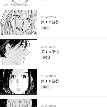
2024/12/24
第１９話②
85
pt
2024/12/24
第１９話①
105
pt
2024/10/25
第１８話②
65
pt
2024/10/25