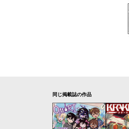
同じ掲載誌の作品