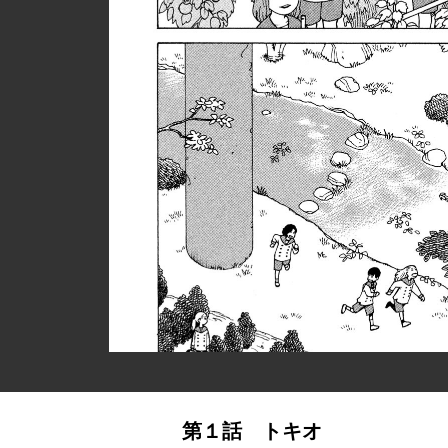
第１話 トキオ