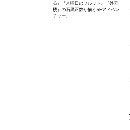
る』『木曜日のフルット』『外天
楼』の石黒正数が描くSFアドベン
チャー。