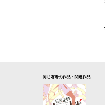
同じ著者の作品・関連作品