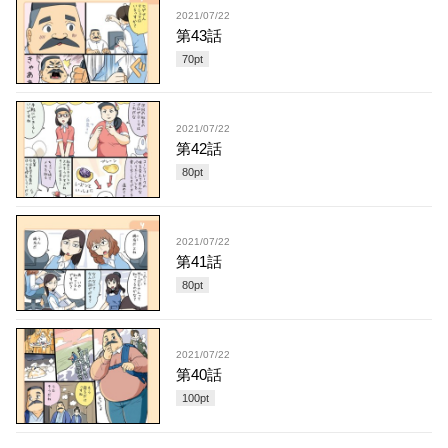
2021/07/22
第43話
70
pt
2021/07/22
第42話
80
pt
2021/07/22
第41話
80
pt
2021/07/22
第40話
100
pt