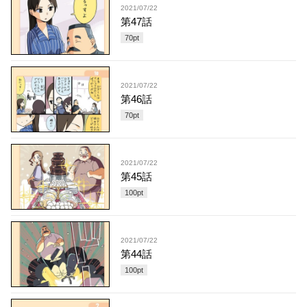
2021/07/22
第47話
70
pt
2021/07/22
第46話
70
pt
2021/07/22
第45話
100
pt
2021/07/22
第44話
100
pt