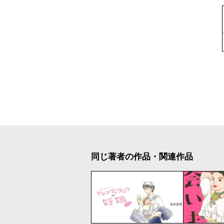
同じ著者の作品・関連作品