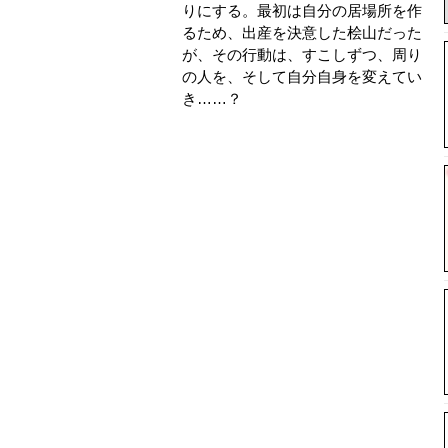
りにする。最初は自分の居場所を作
るため、出産を決意した桧山だった
が、その行動は、すこしずつ、周り
の人を、そして自分自身を変えてい
き……？