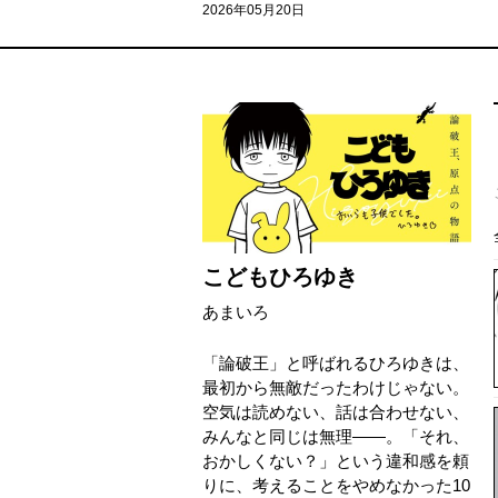
2026年05月20日
こどもひろゆき
あまいろ
「論破王」と呼ばれるひろゆきは、
最初から無敵だったわけじゃない。
空気は読めない、話は合わせない、
みんなと同じは無理――。「それ、
おかしくない？」という違和感を頼
りに、考えることをやめなかった10