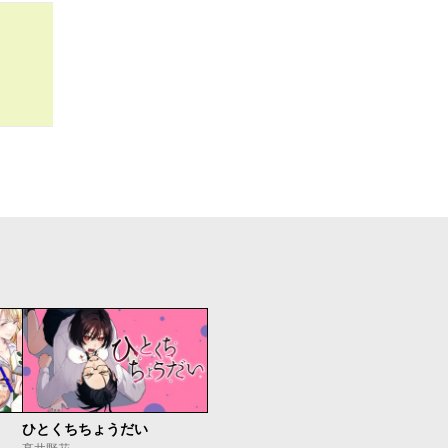
ひとくちちょうだい