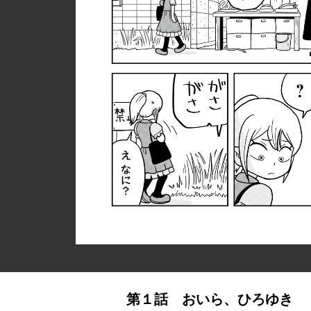
第１話 おいら、ひろゆき