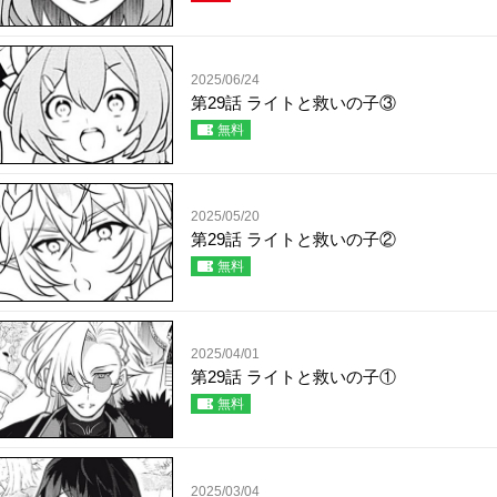
2025/06/24
第29話 ライトと救いの子③
無料
2025/05/20
第29話 ライトと救いの子②
無料
2025/04/01
第29話 ライトと救いの子①
無料
2025/03/04