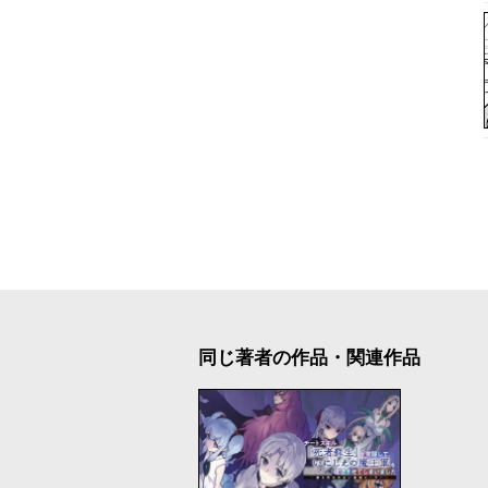
同じ著者の作品・関連作品