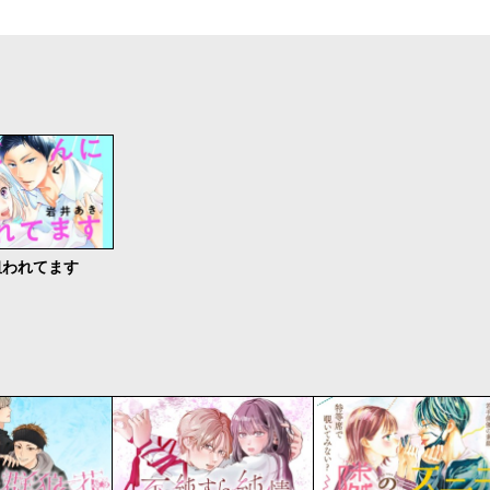
狙われてます