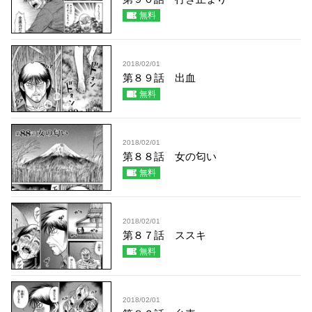
無料
2018/02/01
第８９話 出血
無料
2018/02/01
第８８話 女の匂い
無料
2018/02/01
第８７話 ススキ
無料
2018/02/01