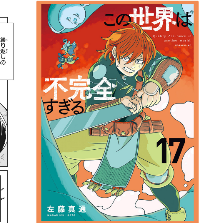
詳細ページへのリンク