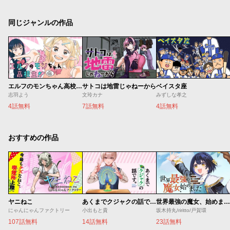
同じジャンルの作品
エルフのモンちゃん高校生!!
サトコは地雷じゃねーから
ベイスタ座
志羽よう
文玲カナ
みずしな孝之
4話無料
7話無料
4話無料
おすすめの作品
ヤニねこ
あくまでクジャクの話です。
世界最強の魔女、始めました ～私だけ『攻略サイト』を見れる世界で自由に生きます～
にゃんにゃんファクトリー
小出もと貴
坂木持丸/riritto/戸賀環
107話無料
14話無料
23話無料