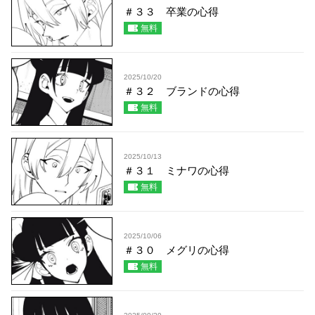
＃３３ 卒業の心得
無料
2025/10/20
＃３２ ブランドの心得
無料
2025/10/13
＃３１ ミナワの心得
無料
2025/10/06
＃３０ メグリの心得
無料