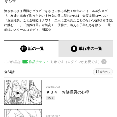
ザシマ
流されるまま過激なグラビアをさせられる高校１年生のアイドル墓穴メグ
リ。友達も出来ず悶々と過ごす彼女の前に現れたのは、金髪＆縦ロールの
『お嬢様男』こと金輪際ミナワ！ 二人は誰も見たことのない”お嬢様部”創設
に挑む——。『お嬢様男』が気高く、優雅に、迷える子羊たちを救う！ 最
前線のスクールコメディ、開幕☆
話の一覧
単行本
の一覧
この作品は
作品チケット
対象です（ログインが必要です）
全34話
1話から
2025/11/03
＃３４ お嬢様男の心得
95
pt
2025/10/27