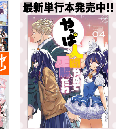
詳細ページへのリンク