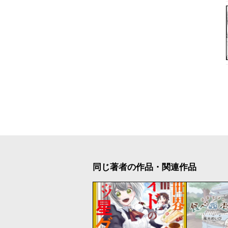
同じ著者の作品・関連作品