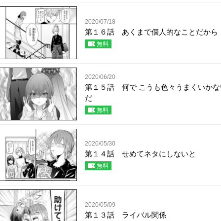
2020/07/18
第１６話 あくまで個人的なことだから
無料
2020/06/20
第１５話 何で こうも色々うまくいかな
だ
無料
2020/05/30
第１４話 せめてネタにしないと
無料
2020/05/09
第１３話 ライバル関係