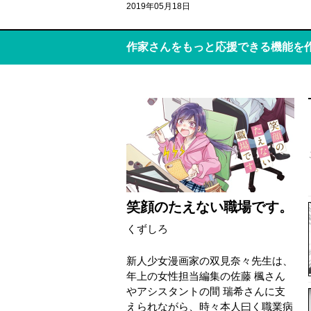
2019年05月18日
作家さんをもっと応援できる機能を
笑顔のたえない職場です。
くずしろ
新人少女漫画家の双見奈々先生は、
年上の女性担当編集の佐藤 楓さん
やアシスタントの間 瑞希さんに支
えられながら、時々本人曰く職業病