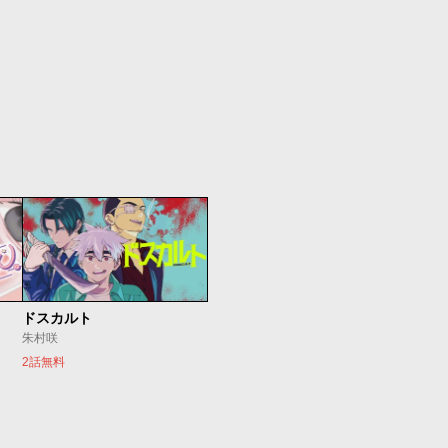
ドスカルト
朱村咲
2話無料