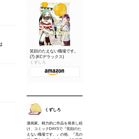
は
笑顔のたえない職場です。
(7) (KCデラックス)
くずしろ
くずしろ
漫画家。精力的に作品を発表し続
け、コミックDAYSで『笑顔のた
えない職場です。』の他、『兄の