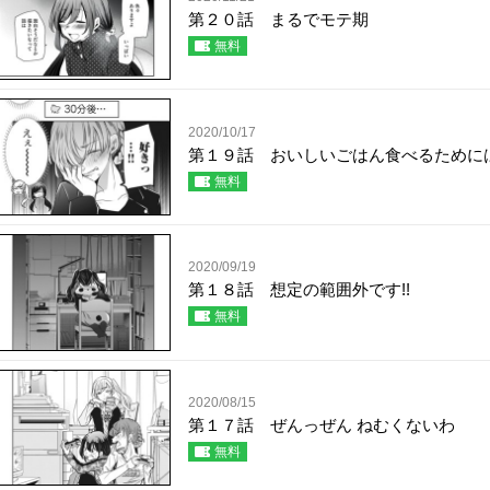
第２０話 まるでモテ期
無料
2020/10/17
第１９話 おいしいごはん食べるために
無料
2020/09/19
第１８話 想定の範囲外です!!
無料
2020/08/15
第１７話 ぜんっぜん ねむくないわ
無料