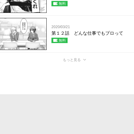
無料
2020/03/21
第１２話 どんな仕事でもプロって
無料
もっと見る