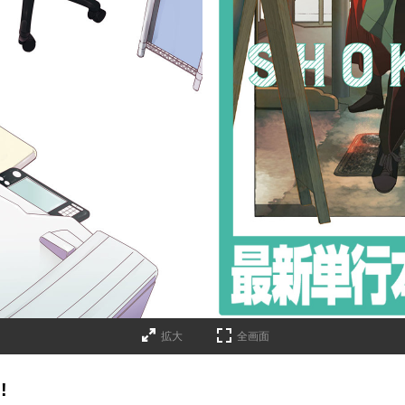
詳細ページへのリンク
拡大
全画面
!