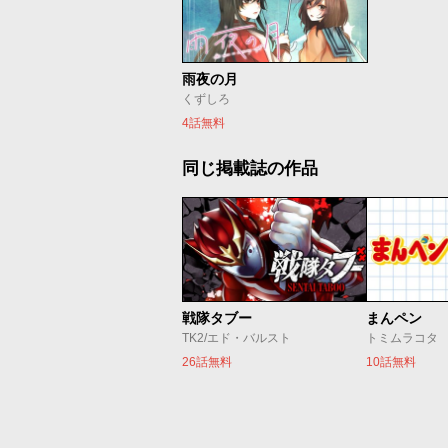
雨夜の月
くずしろ
4話無料
同じ掲載誌の作品
戦隊タブー
まんペン
TK2/エド・バルスト
トミムラコタ
26話無料
10話無料