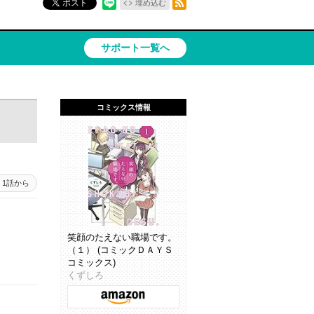
ポスト
埋め込む
サポート一覧へ
コミックス情報
1話から
笑顔のたえない職場です。
（１） (コミックＤＡＹＳ
コミックス)
くずしろ