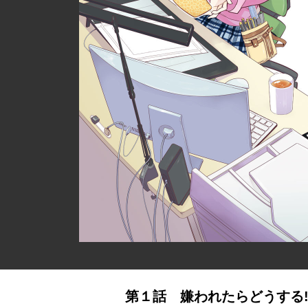
第１話 嫌われたらどうする!