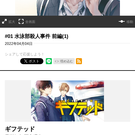
拡大
全画面
移動
#01 水泳部殺人事件 前編(1)
2022年04月04日
シェアして応援しよう！
RSSフィード
ポスト
埋め込む
ギフテッド