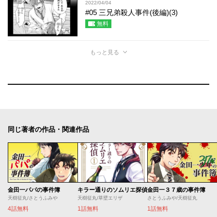
2022/04/04
#05 三兄弟殺人事件(後編)(3)
無料
もっと見る
同じ著者の作品・関連作品
金田一パパの事件簿
キラー通りのソムリエ探偵
金田一３７歳の事件簿
天樹征丸/さとうふみや
天樹征丸/草壁エリザ
さとうふみや/天樹征丸
4話無料
1話無料
1話無料