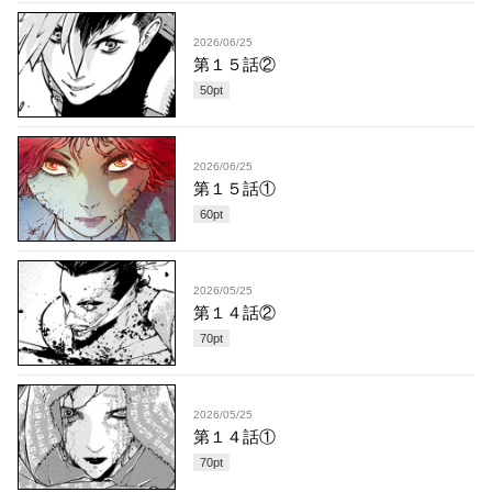
2026/06/25
第１５話②
50
pt
2026/06/25
第１５話①
60
pt
2026/05/25
第１４話②
70
pt
2026/05/25
第１４話①
70
pt