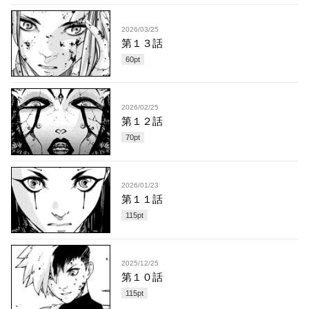
2026/03/25
第１３話
60
pt
2026/02/25
第１２話
70
pt
2026/01/23
第１１話
115
pt
2025/12/25
第１０話
115
pt