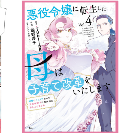
詳細ページへのリンク