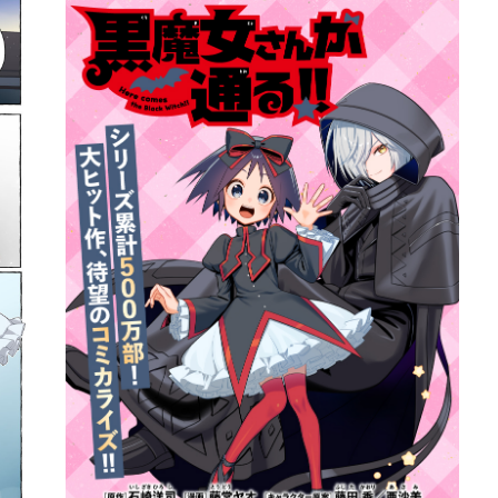
詳細ページへのリンク