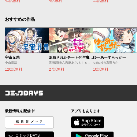
41話無料
4話無料
11話無料
おすすめの作品
宇宙兄弟
追放されたチート付与魔術師は気ままなセカンドライフを謳歌する。 ～俺は武器だけじゃなく、あらゆるものに『強化ポイント』を付与できるし、俺の意思でいつでも効果を解除できるけど、残った人たち大丈夫？～
ゆーあーすらっがー
小山宙哉
業務用餅/六志麻あさ/ｋｉｓｕｉ
なめたけ/真野ろか
120話無料
27話無料
10話無料
コミックDAYS
最新情報を配信中!
アプリもあります
編集部ブログ
コミックDAYS