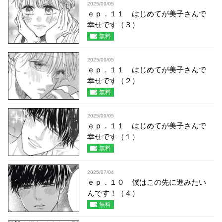
2025/09/05
ｅｐ．１１ はじめてが美子さんで
幸せです（３）
無料
2025/09/05
ｅｐ．１１ はじめてが美子さんで
幸せです（２）
無料
2025/09/05
ｅｐ．１１ はじめてが美子さんで
幸せです（１）
無料
2025/07/04
ｅｐ．１０ 僕はこの先に進みたい
んです！（４）
無料