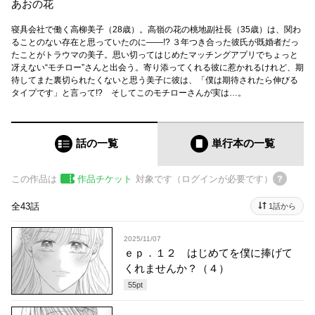
あおの花
寝具会社で働く高柳美子（28歳）。高嶺の花の桃地副社長（35歳）は、関わ
ることのない存在と思っていたのに――!? ３年つき合った彼氏が既婚者だっ
たことがトラウマの美子。思い切ってはじめたマッチングアプリでちょっと
冴えない“モチロー”さんと出会う。寄り添ってくれる彼に惹かれるけれど、期
待してまた裏切られたくないと思う美子に彼は、「僕は期待されたら伸びる
タイプです」と言って!? そしてこのモチローさんが実は…。
話の一覧
単行本
の一覧
この作品は
作品チケット
対象です（ログインが必要です）
全43話
1話から
2025/11/07
ｅｐ．１２ はじめてを僕に捧げて
くれませんか？（４）
55
pt