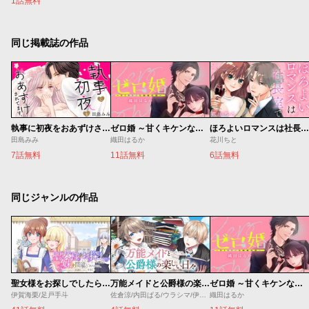
1話無料
同じ掲載誌の作品
執事に初夜をおあずけされてます。
ゼロ婚 ～甘くキケンな極秘任務～
ほろよいロマンスは社長室で
田島みみ
織田はるか
花川ちと
7話無料
11話無料
6話無料
同じジャンルの作品
聖女様をお探しでしたら妹で間違いありません。さあどうぞお連れください、今すぐ。
万能メイドと公爵様の楽しい日々
ゼロ婚 ～甘くキケンな極秘任務～
伊賀海栗/足戸手斗
佐倉涼/内田ぱる/ウラシマ/伊藤テリヤキ
織田はるか