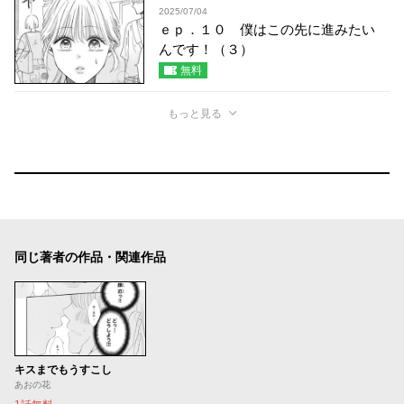
2025/07/04
ｅｐ．１０ 僕はこの先に進みたい
んです！（３）
無料
もっと見る
同じ著者の作品・関連作品
キスまでもうすこし
あおの花