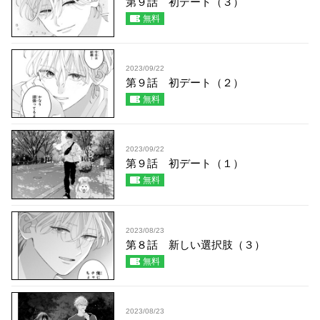
第９話 初デート（３）
無料
2023/09/22
第９話 初デート（２）
無料
2023/09/22
第９話 初デート（１）
無料
2023/08/23
第８話 新しい選択肢（３）
無料
2023/08/23