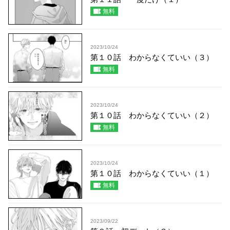
無料
2023/10/24
第１０話 わからなくていい（３）
無料
2023/10/24
第１０話 わからなくていい（２）
無料
2023/10/24
第１０話 わからなくていい（１）
無料
2023/09/22