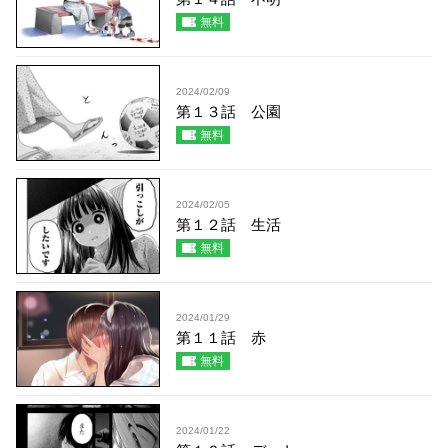
無料
2024/02/09
第１３話 公園
無料
2024/02/05
第１２話 生活
無料
2024/01/29
第１１話 赤
無料
2024/01/22