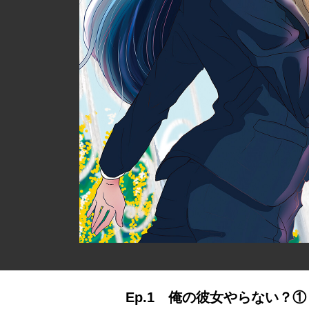
Ep.1 俺の彼女やらない？①