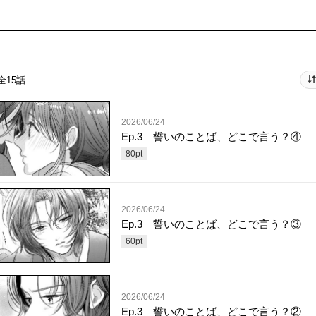
全15話
2026/06/24
Ep.3 誓いのことば、どこで言う？④
80
pt
2026/06/24
Ep.3 誓いのことば、どこで言う？③
60
pt
2026/06/24
Ep.3 誓いのことば、どこで言う？②