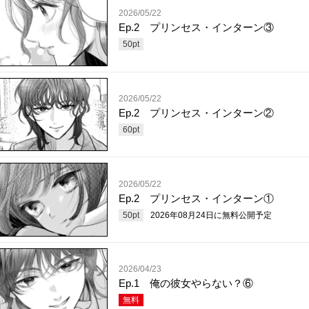
2026/05/22
Ep.2 プリンセス・インターン③
50
pt
2026/05/22
Ep.2 プリンセス・インターン②
60
pt
2026/05/22
Ep.2 プリンセス・インターン①
50
pt
2026年08月24日
に無料公開予定
2026/04/23
Ep.1 俺の彼女やらない？⑥
無料