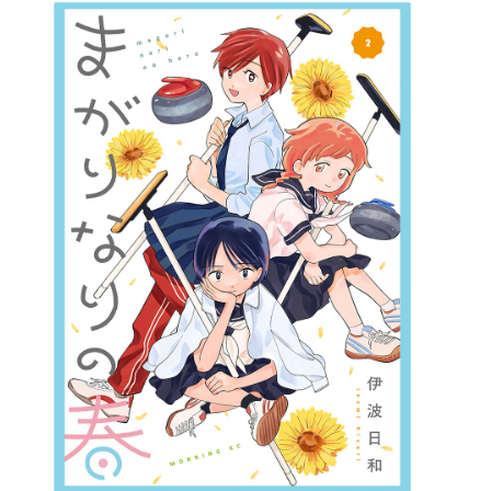
詳細ページへのリンク