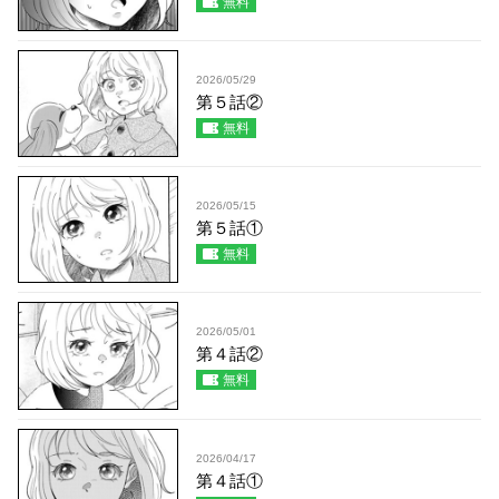
無料
2026/05/29
第５話②
無料
2026/05/15
第５話①
無料
2026/05/01
第４話②
無料
2026/04/17
第４話①