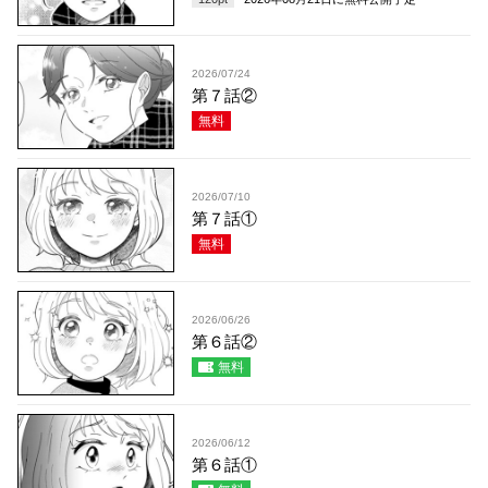
2026/07/24
第７話②
無料
2026/07/10
第７話①
無料
2026/06/26
第６話②
無料
2026/06/12
第６話①