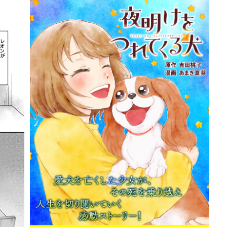
詳細ページへのリンク