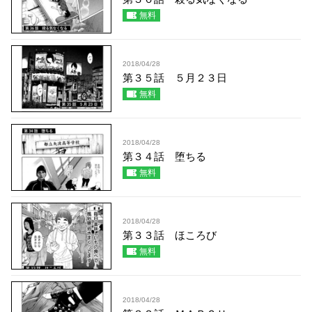
無料
2018/04/28
第３５話 ５月２３日
無料
2018/04/28
第３４話 堕ちる
無料
2018/04/28
第３３話 ほころび
無料
2018/04/28