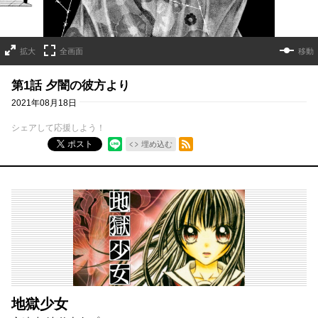
拡大
全画面
移動
第1話 夕闇の彼方より
2021年08月18日
シェアして応援しよう！
RSSフィード
ポスト
埋め込む
地獄少女