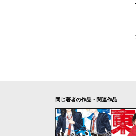
同じ著者の作品・関連作品