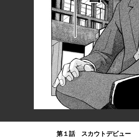
第１話 スカウトデビュー