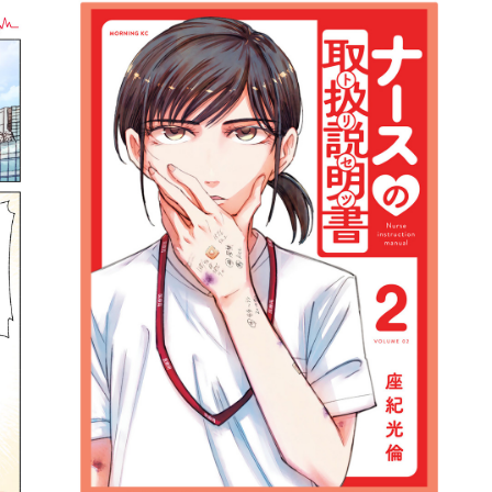
詳細ページへのリンク