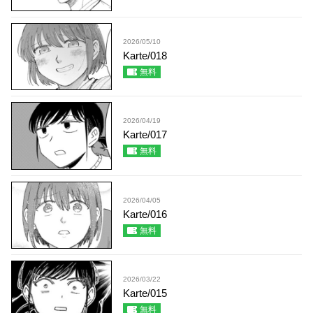
2026/05/10
Karte/018
無料
2026/04/19
Karte/017
無料
2026/04/05
Karte/016
無料
2026/03/22
Karte/015
無料