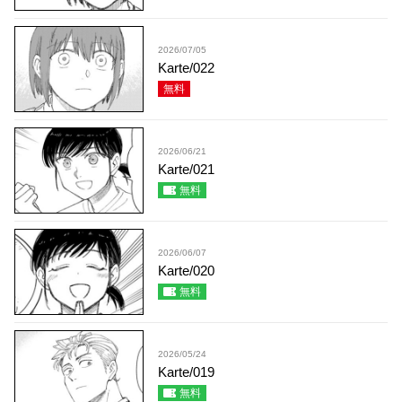
2026/07/05
Karte/022
無料
2026/06/21
Karte/021
無料
2026/06/07
Karte/020
無料
2026/05/24
Karte/019
無料