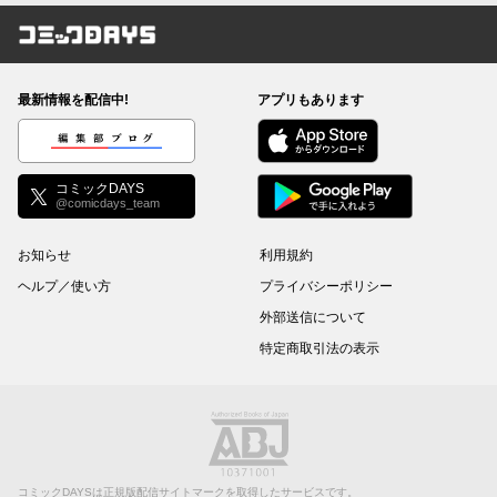
コミックDAYS
最新情報を配信中!
アプリもあります
編集部ブログ
コミックDAYS
@comicdays_team
お知らせ
利用規約
ヘルプ／使い方
プライバシーポリシー
外部送信について
特定商取引法の表示
コミックDAYSは正規版配信サイトマークを取得したサービスです。