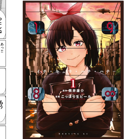
詳細ページへのリンク