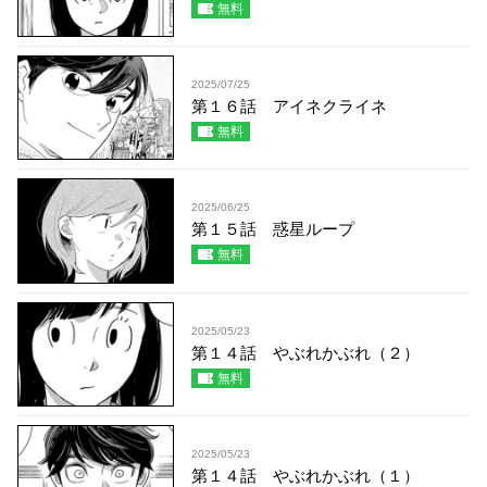
無料
2025/07/25
第１６話 アイネクライネ
無料
2025/06/25
第１５話 惑星ループ
無料
2025/05/23
第１４話 やぶれかぶれ（２）
無料
2025/05/23
第１４話 やぶれかぶれ（１）