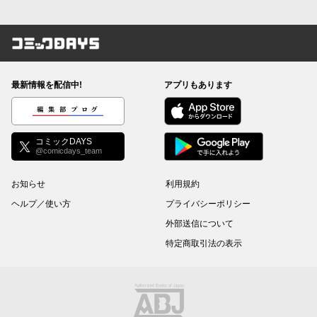
コミックDAYS
最新情報を配信中!
アプリもあります
編集部ブログ
コミックDAYS
@comicdays_team
お知らせ
利用規約
ヘルプ／使い方
プライバシーポリシー
外部送信について
特定商取引法の表示