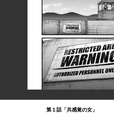
第１話「共感覚の女」