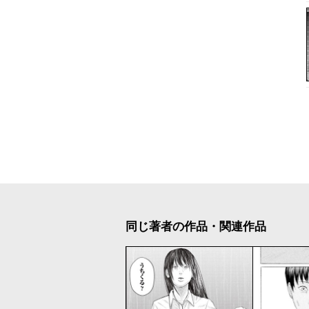
同じ著者の作品・関連作品