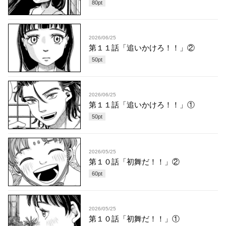
80
pt
2026/06/25
第１１話「追いかけろ！！」②
50
pt
2026/06/25
第１１話「追いかけろ！！」①
50
pt
2026/05/25
第１０話「初舞だ！！」②
60
pt
2026/05/25
第１０話「初舞だ！！」①