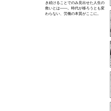
き続けることでのみ見出せた人生の
救いとは――。時代が移ろうとも変
わらない、労働の本質がここに。